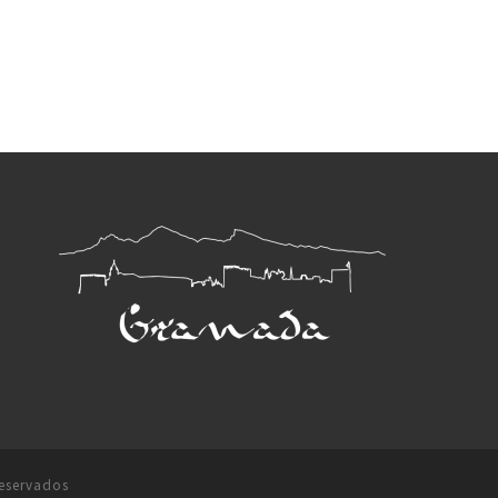
reservados