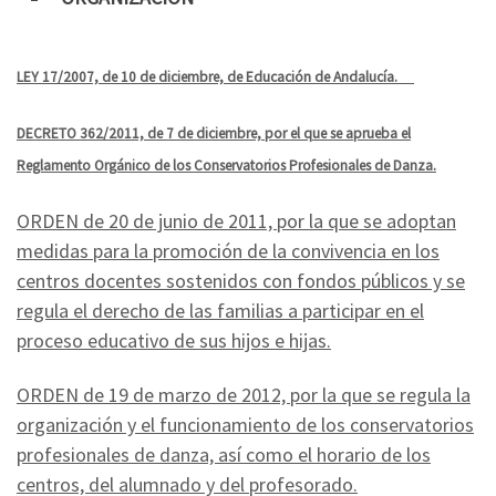
LEY 17/2007, de 10 de diciembre, de Educación de Andalucía.
DECRETO 362/2011, de 7 de diciembre, por el que se aprueba el
Reglamento Orgánico de los Conservatorios Profesionales de Danza.
ORDEN de 20 de junio de 2011, por la que se adoptan
medidas para la promoción de la convivencia en los
centros docentes sostenidos con fondos públicos y se
regula el derecho de las familias a participar en el
proceso educativo de sus hijos e hijas.
ORDEN de 19 de marzo de 2012, por la que se regula la
organización y el funcionamiento de los conservatorios
profesionales de danza, así como el horario de los
centros, del alumnado y del profesorado.