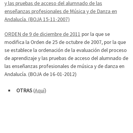
y las pruebas de acceso del alumnado de las
enseñanzas profesionales de Música y de Danza en
Andalucía. (BOJA 15-11-2007)
ORDEN de 9 de diciembre de 2011
por la que se
modifica la Orden de 25 de octubre de 2007, por la que
se establece la ordenación de la evaluación del proceso
de aprendizaje y las pruebas de acceso del alumnado de
las enseñanzas profesionales de música y de danza en
Andalucía. (BOJA de 16-01-2012)
OTRAS
(
Aquí
)