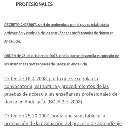
PROFESIONALES
DECRETO 240/2007, de 4 de septiembre, por el que se establece la
ordenación y currículo de las ense- ñanzas profesionales de danza en
Andalucía
.
ORDEN de 25 de octubre de 2007, por la que se desarrolla el currículo de
las enseñanzas profesionales de Danza en Andalucía
.
Orden de 16-4-2008, por la que se regulan la
convocatoria, estructura y procedimientos de las
pruebas de acceso a las enseñanzas profesionales de
danza en Andalucía. (BOJA 2-5-2008)
Orden de 25-10-2007, por la que se establece la
ordenación de la evaluación del proceso de aprendizaje