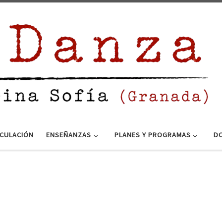
ICULACIÓN
ENSEÑANZAS
PLANES Y PROGRAMAS
DO