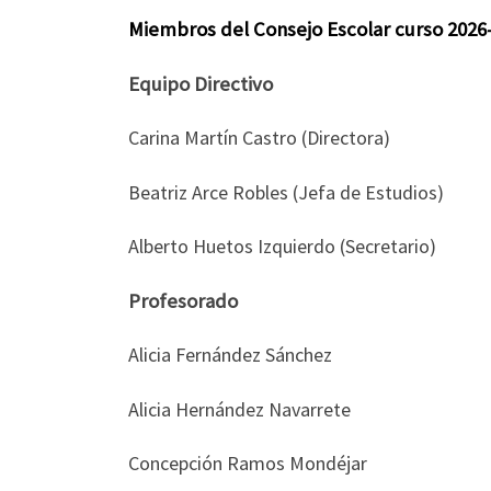
Miembros del Consejo Escolar curso 2026
Equipo Directivo
Carina Martín Castro (Directora)
Beatriz Arce Robles (Jefa de Estudios)
Alberto Huetos Izquierdo (Secretario)
Profesorado
Alicia Fernández Sánchez
Alicia Hernández Navarrete
Concepción Ramos Mondéjar