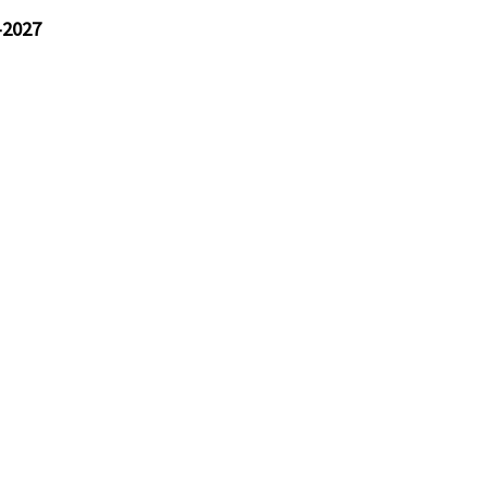
-2027