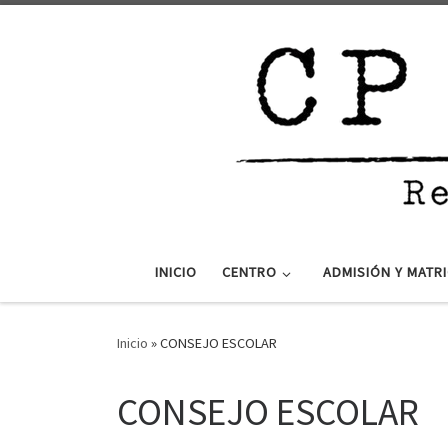
Saltar al contenido
INICIO
CENTRO
ADMISIÓN Y MATR
Inicio
»
CONSEJO ESCOLAR
CONSEJO ESCOLAR