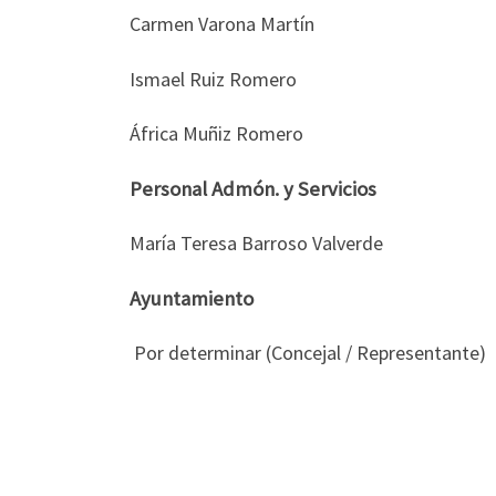
Carmen Varona Martín
Ismael Ruiz Romero
África Muñiz Romero
Personal Admón. y Servicios
María Teresa Barroso Valverde
Ayuntamiento
Por determinar (Concejal / Representante)