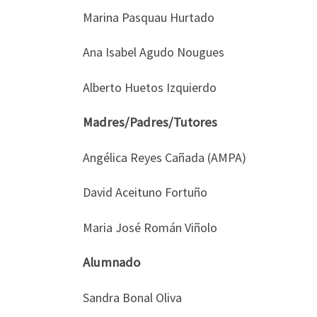
Marina Pasquau Hurtado
Ana Isabel Agudo Nougues
Alberto Huetos Izquierdo
Madres/Padres/Tutores
Angélica Reyes Cañada (AMPA)
David Aceituno Fortuño
Maria José Román Viñolo
Alumnado
Sandra Bonal Oliva