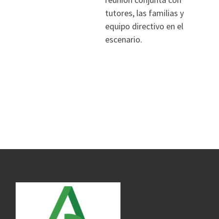
tutores, las familias y
equipo directivo en el
escenario.