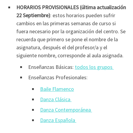
HORARIOS PROVISIONALES (última actualización
22 Septiembre)
: estos horarios pueden sufrir
cambios en las primeras semanas de curso si
fuera necesario por la organización del centro. Se
recuerda que primero se pone el nombre de la
asignatura, después el del profesor/a y el
siguiente nombre, corresponde al aula asignada.
Enseñanzas Básicas:
todos los grupos
Enseñanzas Profesionales:
Baile Flamenco
Danza Clásica
Danza Contemporánea
Danza Española