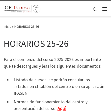
Saltar al contenido
Search
Me
Inicio
»
HORARIOS 25-26
HORARIOS 25-26
Para el comienzo del curso 2025-2026 es importante
que te descargues y leas los siguientes documentos:
Listado de cursos: se podrán consular los
listados en el tablón del centro o en su aplicación
IPASEN.
Normas de funcionamiento del centro y
presentación del curso.
Aquí
.